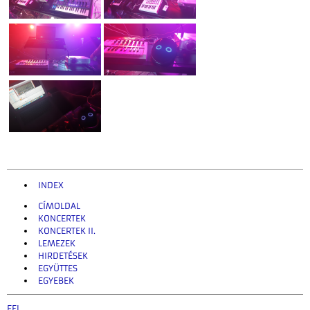
INDEX
CÍMOLDAL
KONCERTEK
KONCERTEK II.
LEMEZEK
HIRDETÉSEK
EGYÜTTES
EGYEBEK
FEL
.